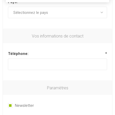
Pays:
Vos informations de contact
Téléphone:
*
Paramètres
Newsletter