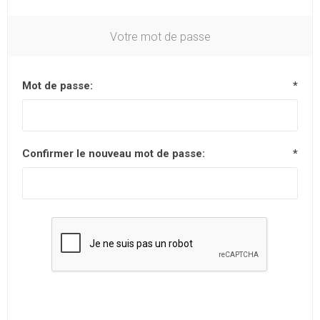
Votre mot de passe
Mot de passe:
*
Confirmer le nouveau mot de passe:
*