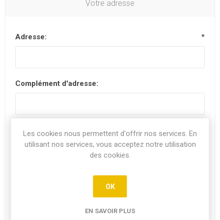
Votre adresse
Adresse:
*
Complément d'adresse:
Code postal:
*
Les cookies nous permettent d'offrir nos services. En
utilisant nos services, vous acceptez notre utilisation
des cookies.
Ville:
OK
EN SAVOIR PLUS