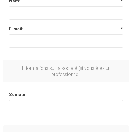
Nom:
*
E-mail:
*
Informations sur la société (si vous êtes un
professionnel)
Société: