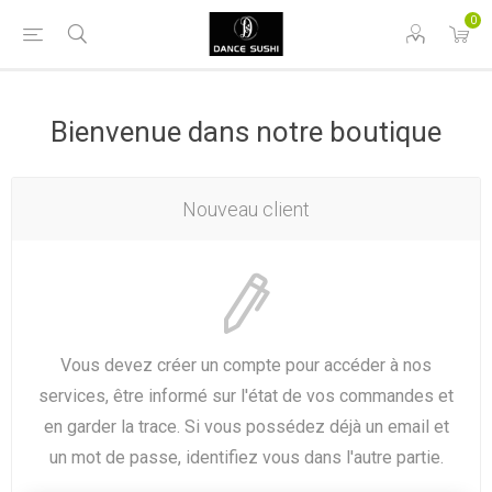
0
Bienvenue dans notre boutique
Nouveau client
Vous devez créer un compte pour accéder à nos
services, être informé sur l'état de vos commandes et
en garder la trace. Si vous possédez déjà un email et
un mot de passe, identifiez vous dans l'autre partie.