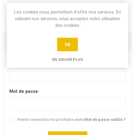
Les cookies nous permettent d'offrir nos services. En
utilisant nos services, vous acceptez notre utilisation
des cookies.
Vous êtes déjà client
OK
EN SAVOIR PLUS
E-mail:
Mot de passe:
Rester connecté à ma prochaine visite.
Mot de passe oublié ?